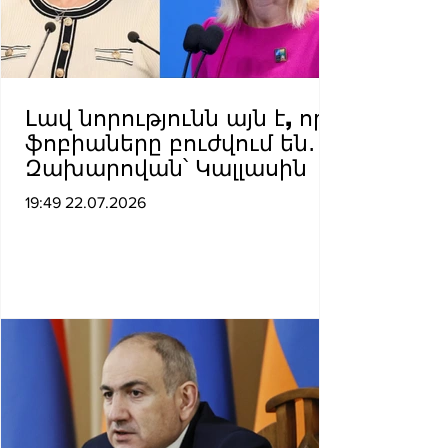
Լավ նորությունն այն է, որ
ֆոբիաները բուժվում են․
Զախարովան՝ Կալլասին
19:49 22.07.2026