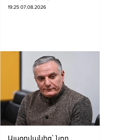
19:25 07.08.2026
Այսօրվանից՝ նոր