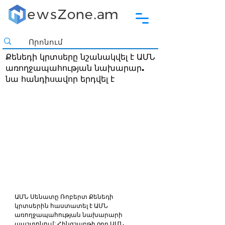
Քենեդի կրտսերը նշանակվել է ԱՄՆ
առողջապահության նախարար.
նա հանդիսավոր երդվել է
ԱՄՆ Սենատը Ռոբերտ Քենեդի 
կրտսերին հաստատել է ԱՄՆ 
առողջապահության նախարարի 
պաշտոնում: Հինգշաբթի օրը ԱՄՆ 