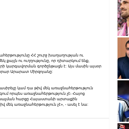
հերթությունը ՀՀ շուրջ խաղաղության ու 
կ քայլն ու ուղղությունը, որ դիտարկում ենք, 
րի կարգավորման գործընթացն է: Այս մասին այսօր 
արար Արարատ Միրզոյանը:
նասիրելը կամ դա թիվ մեկ առաջնահերթություն 
գում որպես առաջնահերթություն չէ։ Հայոց 
նաչման հարցը Հայաստանի արտաքին 
մեկ առաջնահերթություն չէ», - ասել է նա: