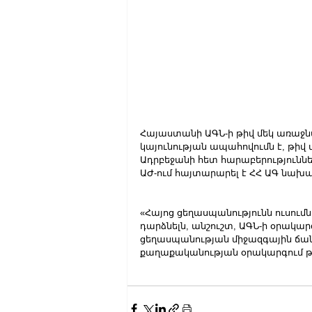
Հայաստանի ԱԳՆ-ի թիվ մեկ առաջնա
կայունության ապահովումն է, թիվ մե
Ադրբեջանի հետ հարաբերություննե
ԱԺ-ում հայտարարել է ՀՀ ԱԳ նախ
«Հայոց ցեղասպանությունն ուսում
դարձնելն, անշուշտ, ԱԳՆ-ի օրակար
ցեղասպանության միջազգային ճա
քաղաքականության օրակարգում թիվ 