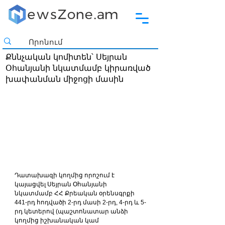
Քննչական կոմիտեն՝ Սեյրան
Օհանյանի նկատմամբ կիրառված
խափանման միջոցի մասին
Դատախազի կողմից որոշում է 
կայացվել Սեյրան Օհանյանի  
նկատմամբ ՀՀ Քրեական օրենսգրքի 
441-րդ հոդվածի 2-րդ մասի 2-րդ, 4-րդ և 5-
րդ կետերով (պաշտոնատար անձի 
կողմից իշխանական կամ 