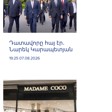
Դատավորը հայ էր․
Նարեկ Կարապետյան
19:25 07.08.2026