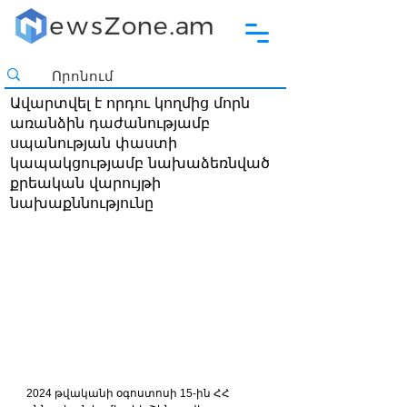
Ավարտվել է որդու կողմից մորն
առանձին դաժանությամբ
սպանության փաստի
կապակցությամբ նախաձեռնված
քրեական վարույթի
նախաքննությունը
2024 թվականի օգոստոսի 15-ին ՀՀ 