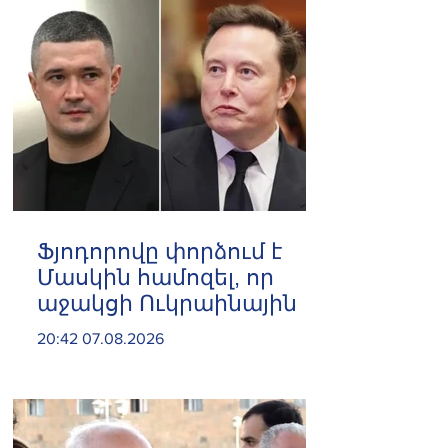
Ֆյոդորովը փորձում է
Մասկին համոզել, որ
աջակցի Ուկրաինային
20:42 07.08.2026