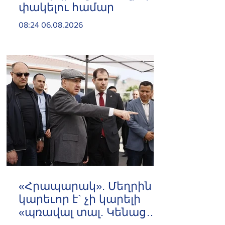
փակելու համար
08:24 06.08.2026
«Հրապարակ». Մեղրին
կարեւոր է` չի կարելի
«պռավալ տալ. Կենաց