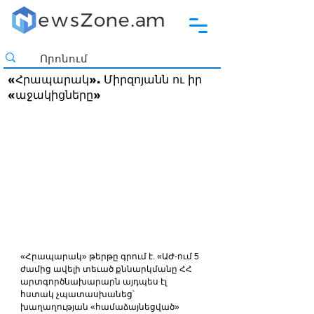
«Հրապարակ». Միրզոյանն ու իր
«աջակիցները»
«Հրապարակ» թերթը գրում է. «ԱԺ-ում 5 
ժամից ավելի տեւած քննարկմանը ՀՀ 
արտգործնախարարն այդպես էլ 
հստակ չպատասխանեց՝ 
խաղաղության «համաձայնեցված» 