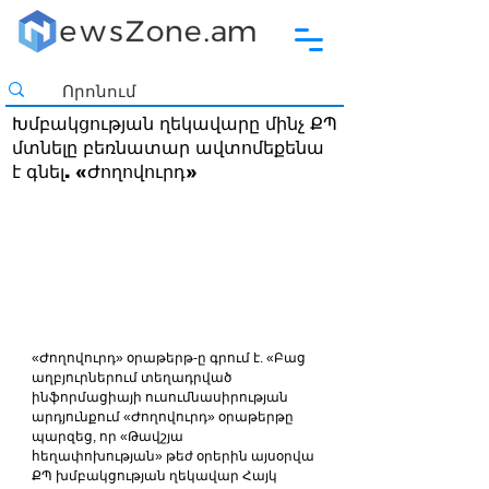
Խմբակցության ղեկավարը մինչ ՔՊ
մտնելը բեռնատար ավտոմեքենա
է գնել. «Ժողովուրդ»
«Ժողովուրդ» օրաթերթ-ը գրում է. «Բաց 
աղբյուրներում տեղադրված 
ինֆորմացիայի ուսումնասիրության 
արդյունքում «Ժողովուրդ» օրաթերթը 
պարզեց, որ «Թավշյա 
հեղափոխության» թեժ օրերին այսօրվա 
ՔՊ խմբակցության ղեկավար Հայկ 