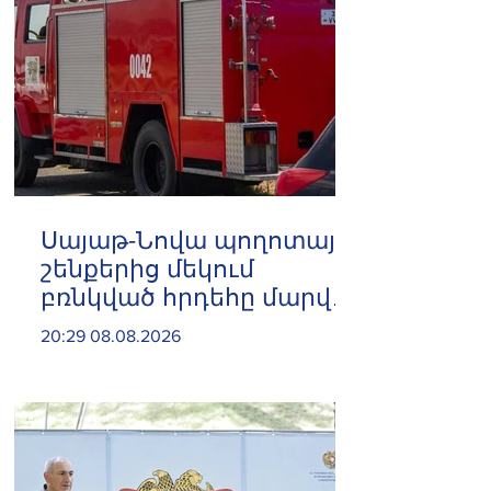
Սայաթ-Նովա պողոտայի
շենքերից մեկում
բռնկված հրդեհը մարվել
է
20:29 08.08.2026