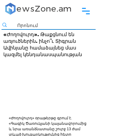
«Ժողովուրդ». Թաքցնում են
առյուծներին. ինչո՞ւ Տիգրան
Ավինյանը համաձայնեց մաս
կազմել կենդանասպանության
«Ժողովուրդ» օրաթերթը գրում է. 
«Գագիկ Ծառուկյանի կալանավորումից 
և նրա առանձնատանը շուրջ 13 ժամ 
տևած խուզարկությունից հետո 