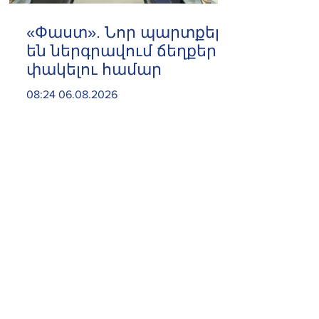
«Փաստ». Նոր պարտքեր
են ներգրավում ճեղքերը
փակելու համար
08:24 06.08.2026