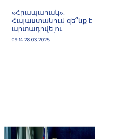
«Հրապարակ».
Հայաստանում զե՞նք է
արտադրվելու
09:14 28.03.2025