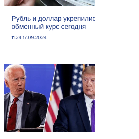
Рубль и доллар укрепились.
обменный курс сегодня
11.24.17.09.2024