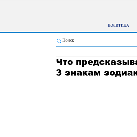
ПОЛИТИКА
Что предсказыв
3 знакам зодиа