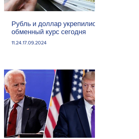
Рубль и доллар укрепились.
обменный курс сегодня
11.24.17.09.2024