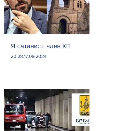
Я сатанист. член КП
20.28.17.09.2024