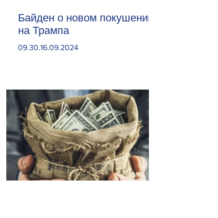
Байден о новом покушении
на Трампа
09.30.16.09.2024
Откройте карман пошире.