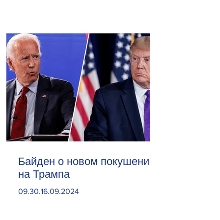
Байден о новом покушении
на Трампа
09.30.16.09.2024