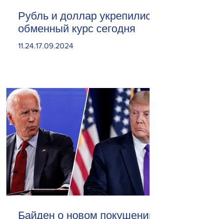
Рубль и доллар укрепились.
обменный курс сегодня
11.24.17.09.2024
Байден о новом покушении