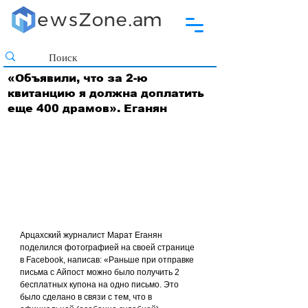
«Объявили, что за 2-ю
квитанцию я должна доплатить
еще 400 драмов». Еганян
Арцахский журналист Марат Еганян 
поделился фотографией на своей странице 
в Facebook, написав: «Раньше при отправке 
письма с Айпост можно было получить 2 
бесплатных купона на одно письмо. Это 
было сделано в связи с тем, что в 