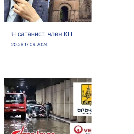
Я сатанист. член КП
20.28.17.09.2024