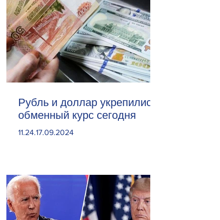
Рубль и доллар укрепились.
обменный курс сегодня
11.24.17.09.2024