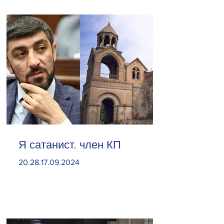
Я сатанист. член КП
20.28.17.09.2024