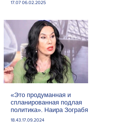
17.07 06.02.2025
«Это продуманная и
спланированная подлая
политика». Наира Зограбян
18.43.17.09.2024