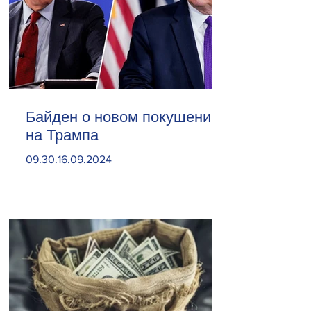
Байден о новом покушении
на Трампа
09.30.16.09.2024