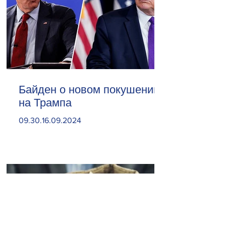
Байден о новом покушении
на Трампа
09.30.16.09.2024