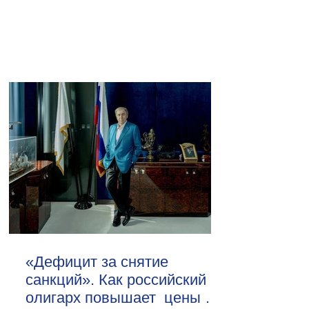
«Дефицит за снятие
санкций». Как российский
олигарх повышает цены на