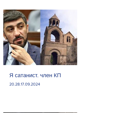
Я сатанист. член КП
20.28.17.09.2024