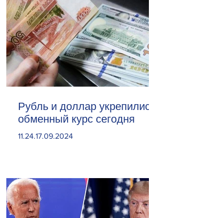
Рубль и доллар укрепились.
обменный курс сегодня
11.24.17.09.2024