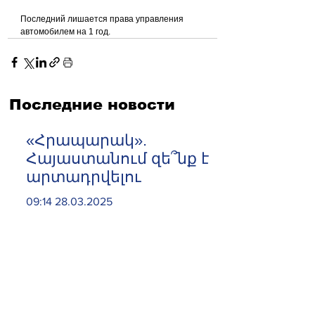
Последний лишается права управления 
автомобилем на 1 год.
Последние новости
«Հրապարակ».
Հայաստանում զե՞նք է
արտադրվելու
09:14 28.03.2025