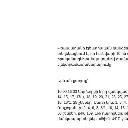
«Հայաստանի էլեկտրական ցանցեր»
տեղեկացնում է, որ հունվարի 10-
իրականացնելու նպատակով ժամա
էլեկտրամատակարարումը`
Երևան քաղաք՝
10:00-16:00 Նոր Նորքի 5-րդ զանգված՝ Միկ
14, 15, 17, 17ա, 18, 19, 20, 21, 23, 25, 2
18, 18/1, 25 շենքեր, Մառի նրբ․ 1, 3, 4,
Գալշոյան փ. 2, 4, 6, 8, 8/1, 10, 14, 16, 18
50 շենքեր, թիվ 159, 166 դպրոցներ, թ
մանկապարտեզներ, «Թիմ» ՓԲԸ շեն