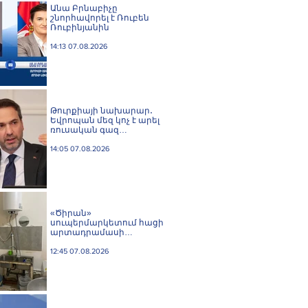
Անա Բրնաբիչը
շնորհավորել է Ռուբեն
Ռուբինյանին
14:13 07.08.2026
Թուրքիայի նախարար․
Եվրոպան մեզ կոչ է արել
ռուսական գազ
չմատակարարել
14:05 07.08.2026
«Ծիրան»
սուպերմարկետում հացի
արտադրամասի
գործունեությունը
կասեցվել է
12:45 07.08.2026