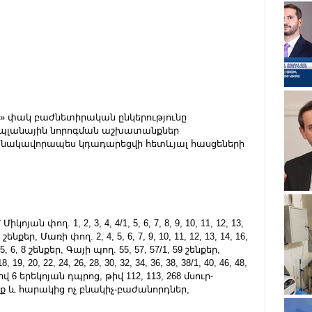
 փակ բաժնետիրական ընկերությունը 
ին պլանային նորոգման աշխատանքներ 
նակավորապես կդադարեցվի հետևյալ հասցեների 
ոյան փող. 1, 2, 3, 4, 4/1, 5, 6, 7, 8, 9, 10, 11, 12, 13, 
7 շենքեր, Մառի փող. 2, 4, 5, 6, 7, 9, 10, 11, 12, 13, 14, 16, 
 5, 6, 8 շենքեր, Գայի պող. 55, 57, 57/1, 59 շենքեր, 
, 19, 20, 22, 24, 26, 28, 30, 32, 34, 36, 38, 38/1, 40, 46, 48, 
իվ 6 երեկոյան դպրոց, թիվ 112, 113, 268 մսուր-
ք և հարակից ոչ բնակիչ-բաժանորդներ,