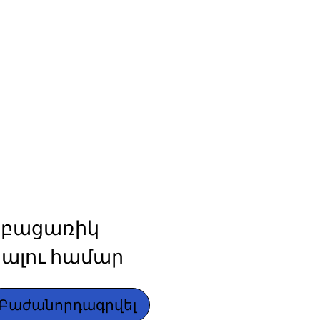
բացառիկ 
ալու համար
Բաժանորդագրվել