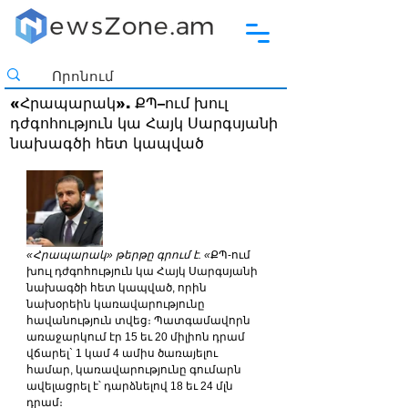
«Հրապարակ». ՔՊ–ում խուլ
դժգոհություն կա Հայկ Սարգսյանի
նախագծի հետ կապված
«Հրապարակ» թերթը գրում է. «
ՔՊ-ում 
խուլ դժգոհություն կա Հայկ Սարգսյանի 
նախագծի հետ կապված, որին 
նախօրեին կառավարությունը 
հավանություն տվեց։ Պատգամավորն 
առաջարկում էր 15 եւ 20 միլիոն դրամ 
վճարել` 1 կամ 4 ամիս ծառայելու 
համար, կառավարությունը գումարն 
ավելացրել է՝ դարձնելով 18 եւ 24 մլն 
դրամ։