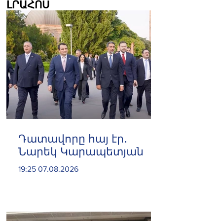
ԼՐԱՀՈՍ
Դատավորը հայ էր․
Նարեկ Կարապետյան
19:25 07.08.2026