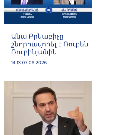
Անա Բրնաբիչը
շնորհավորել է Ռուբեն
Ռուբինյանին
14:13 07.08.2026