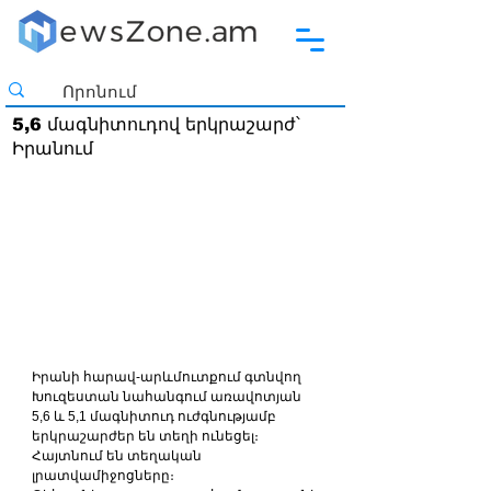
5,6 մագնիտուդով երկրաշարժ՝
Իրանում
Իրանի հարավ-արևմուտքում գտնվող 
Խուզեստան նահանգում առավոտյան 
5,6 և 5,1 մագնիտուդ ուժգնությամբ 
երկրաշարժեր են տեղի ունեցել։ 
Հայտնում են տեղական 
լրատվամիջոցները։