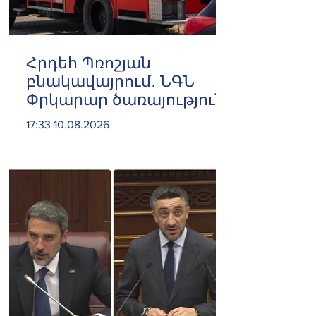
Հրդեհ Պռոշյան
բնակավայրում․ ՆԳՆ
Փրկարար ծառայություն
17:33 10.08.2026