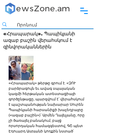
«Հրապարակ». Պապիկյանի
ազաբ բաշին վերահսկում է
զինվորականներին
«Հրապարակ» թերթը գրում է. «ԶՈՒ 
բարձրագույն եւ ավագ սպայական 
կազմի հերթական ատեստացիայի 
գործընթացը, պարզվում է՝ վերահսկում 
է պաշտպանության նախարար Սուրեն 
Պապիկյանի հարսանիքի խաչեղբայրը 
(«ազաբ բաշին»)` Արմեն Ղալեչյանը, որը 
չի ծառայել բանակում, բայց 
որսորդական համազգեստով, ԳՇ պետ 
Էդուարդ Ասրյանի կողքին նստած՝ 