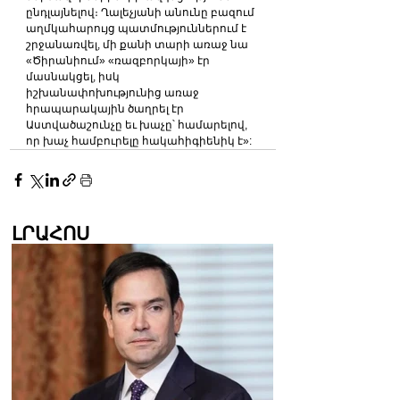
ընդլայնելով։ Ղալեչյանի անունը բազում 
աղմկահարույց պատմություններում է 
շրջանառվել, մի քանի տարի առաջ նա 
«Ծիրանիում» «ռազբորկայի» էր 
մասնակցել, իսկ 
իշխանափոխությունից առաջ 
հրապարակային ծաղրել էր 
Աստվածաշունչը եւ խաչը՝ համարելով, 
որ խաչ համբուրելը հակահիգիենիկ է»:
ԼՐԱՀՈՍ