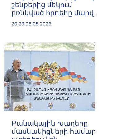
շենքերից մեկում
բռնկված հրդեհը մարվել
է
20:29 08.08.2026
Բանակային խաղերը
մասնակիցների համար