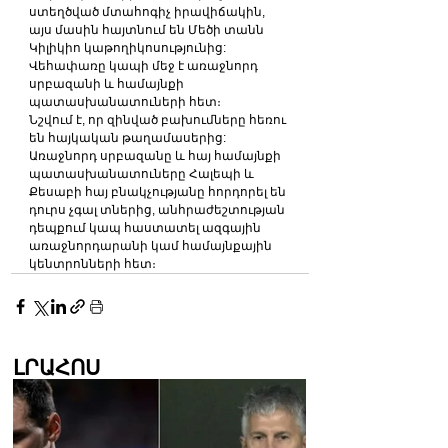
ստեղծված մտահոգիչ իրավիճակին, 
այս մասին հայտնում են Մեծի տանն 
Կիլիկիո կաթողիկոսությունից:
Վեհափառը կապի մեջ է առաջնորդ 
սրբազանի և համայնքի 
պատասխանատուների հետ։
Նշվում է, որ զինված բախումները հեռու 
են հայկական թաղամասերից:
Առաջնորդ սրբազանը և հայ համայնքի 
պատասխանատուները Հալեպի և 
Քեսաբի հայ բնակչությանը հորդորել են 
դուրս չգալ տներից, անհրաժեշտության 
դեպքում կապ հաստատել ազգային 
առաջնորդարանի կամ համայնքային 
կենտրոնների հետ։
ԼՐԱՀՈՍ