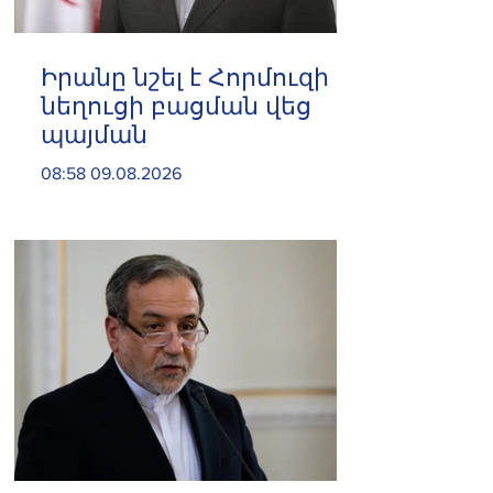
Իրանը նշել է Հորմուզի
նեղուցի բացման վեց
պայման
08:58 09.08.2026