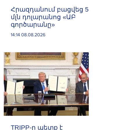
Հրազդանում բացվեց 500
մլն դոլարանոց «ԱԲ
գործարանը»
14:14 08.08.2026
TRIPP-ը պետք է