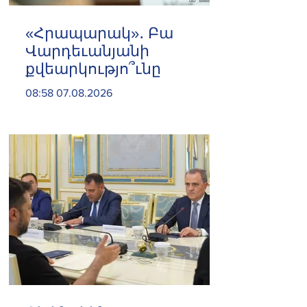
«Հրապարակ»․ Բա
Վարդեւանյանի
քվեարկությո՞ւնը
08:58 07.08.2026