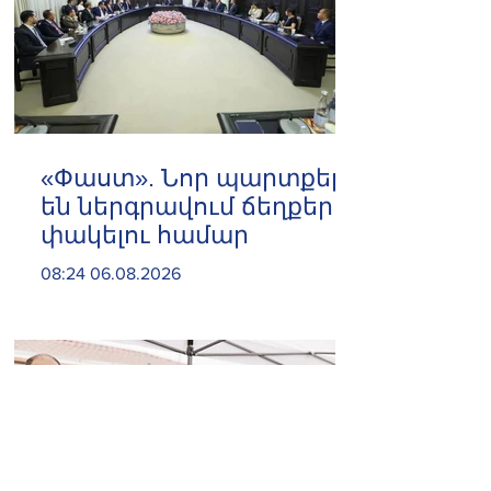
«Փաստ». Նոր պարտքեր
են ներգրավում ճեղքերը
փակելու համար
08:24 06.08.2026