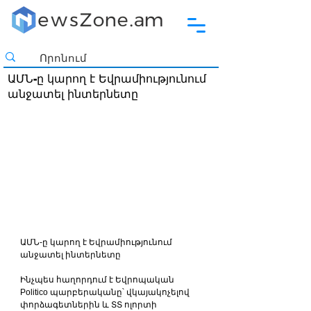
ԱՄՆ-ը կարող է Եվրամիությունում
անջատել ինտերնետը
ԱՄՆ-ը կարող է Եվրամիությունում 
անջատել ինտերնետը
Ինչպես հաղորդում է Եվրոպական 
Politico պարբերականը՝ վկայակոչելով 
փորձագետներին և ՏՏ ոլորտի 