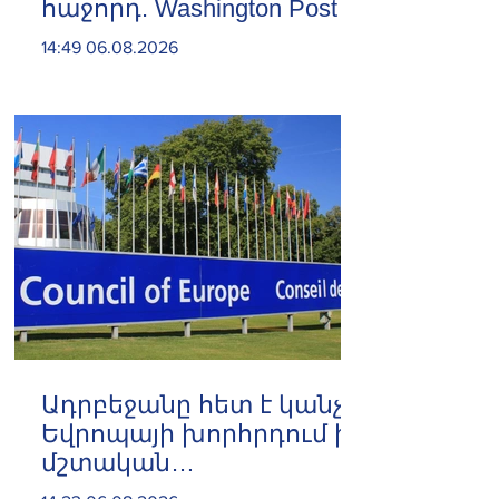
հաջորդ. Washington Post
14:49 06.08.2026
Ադրբեջանը հետ է կանչել
Եվրոպայի խորհրդում իր
մշտական
ներկայացուցչին