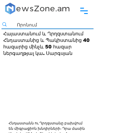
Հայաստանում և Ղրղզստանում
Հնդաստանից և Պակիստանից 40
հազարից մինչև 50 հազար
ներգաղթյալ կա. Սարգսյան
Հնդաստանն ու Ղրղզստանը բախվում 
են միգրացիոն խնդիրների։ Դրա մասին 