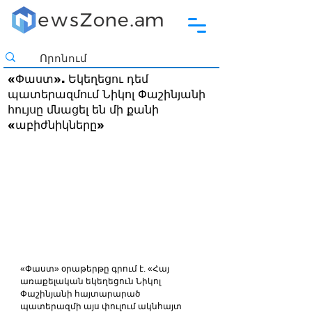
«Փաստ». Եկեղեցու դեմ
պատերազմում Նիկոլ Փաշինյանի
հույսը մնացել են մի քանի
«աբիժնիկները»
«Փաստ» օրաթերթը գրում է. «Հայ 
առաքելական եկեղեցուն Նիկոլ 
Փաշինյանի հայտարարած 
պատերազմի այս փուլում ակնհայտ 