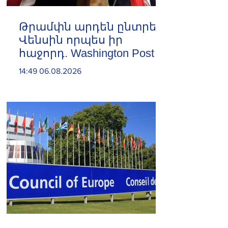
Թրամփն արդեն ընտրել է
Վենսին որպես իր
հաջորդ. Washington Post
14:49 06.08.2026