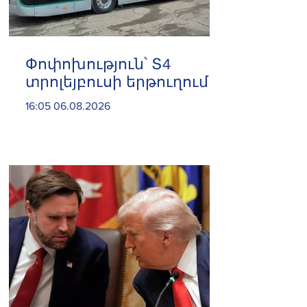
Փոփոխություն՝ Տ4
տրոլեյբուսի երթուղում
16:05 06.08.2026