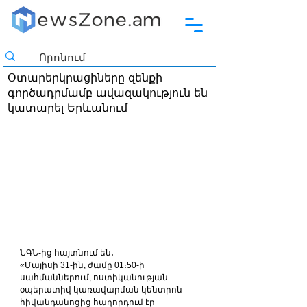
Օտարերկրացիները զենքի
գործադրմամբ ավազակություն են
կատարել Երևանում
ՆԳՆ-ից հայտնում են․
«Մայիսի 31-ին, ժամը 01։50-ի 
սահմաններում, ոստիկանության 
օպերատիվ կառավարման կենտրոն 
հիվանդանոցից հաղորդում էր 