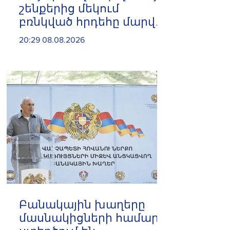
շենքերից մեկում
բռնկված հրդեհը մարվել
է
20:29 08.08.2026
Բանակային խաղերը
մասնակիցների համար