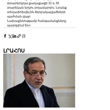
օտարերկրյա քաղաքացի 31 և 35 
տարեկան երկու տղամարդու: Նրանք 
տեղափոխվել են ձերբակալվածների 
պահման վայր:
Նախաքննությամբ հանգամանքները 
պարզվում են»:
ԼՐԱՀՈՍ