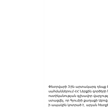
Փետրվարի 3-ին արտակարգ դեպք է տ
սահմաններում ՀՀ Ներքին գործեր
ոստիկանության գլխավոր վարչությ
ստացվել, որ Գյումրի քաղաքի Աբով
ի ապակին կոտրած է, արյան հետքե