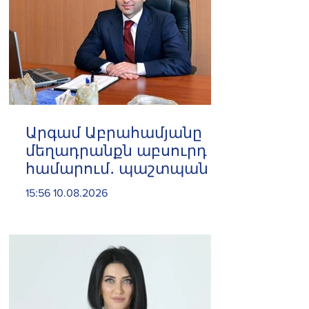
Արգամ Աբրահամյանը
մեղադրանքն աբսուրդ է
համարում․ պաշտպան
15:56 10.08.2026