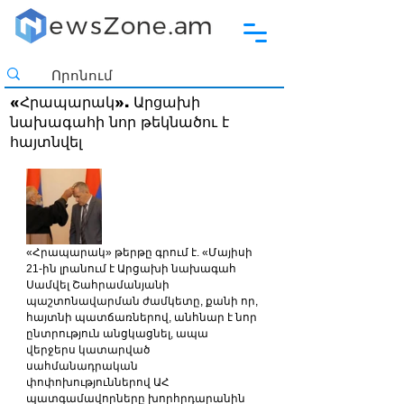
«Հրապարակ». Արցախի
նախագահի նոր թեկնածու է
հայտնվել
«Հրապարակ» թերթը գրում է. «Մայիսի 
21-ին լրանում է Արցախի նախագահ 
Սամվել Շահրամանյանի 
պաշտոնավարման ժամկետը, քանի որ, 
հայտնի պատճառներով, անհնար է նոր 
ընտրություն անցկացնել, ապա 
վերջերս կատարված 
սահմանադրական 
փոփոխություններով ԱՀ 
պատգամավորները խորհրդարանին 