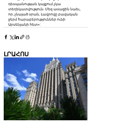
դեսպանության կայքում չկա 
տեղեկատվություն։ Մեզ ասացին նաեւ, 
որ, չնայած սրան, Լավրովը բավական 
ջերմ հարաբերություններ ունի 
Արսենյանի հետ»:
ԼՐԱՀՈՍ