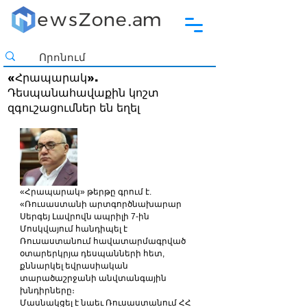
«Հրապարակ».
Դեսպանահավաքին կոշտ
զգուշացումներ են եղել
«Հրապարակ» թերթը գրում է. 
«Ռուսաստանի արտգործնախարար 
Սերգեյ Լավրովն ապրիլի 7-ին 
Մոսկվայում հանդիպել է 
Ռուսաստանում հավատարմագրված 
օտարերկրյա դեսպանների հետ, 
քննարկել եվրասիական 
տարածաշրջանի անվտանգային 
խնդիրները։
Մասնակցել է նաեւ Ռուսաստանում ՀՀ 