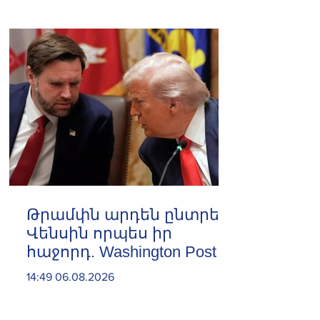
Թրամփն արդեն ընտրել է
Վենսին որպես իր
հաջորդ. Washington Post
14:49 06.08.2026