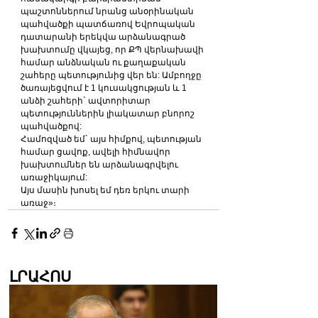
պաշտոններում նրանց անօրինական 
պահվածքի պատճառով Եվրոպական 
դատարանի երեկվա արձանագրած 
խախտումը վկայեց, որ ՔՊ վերնախավի 
համար անձնական ու քաղաքական 
շահերը պետությունից վեր են: Ամբողջը 
ծառայեցվում է 1 կուսակցության և 1 
անձի շահերի` ավտորիտար 
պետություններին լիակատար բնորոշ 
պահվածքով:
Համոզված եմ` այս հիմքով, պետության 
համար ցավոք, ավելի հիմնավոր 
խախտումներ են արձանագրվելու 
առաջիկայում:
Այս մասին խոսել եմ դեռ երկու տարի 
առաջ»։
ԼՐԱՀՈՍ