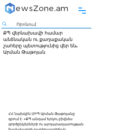
ՔՊ վերնախավի համար
անձնական ու քաղաքական
շահերը պետությունից վեր են.
Արման Թաթոյան
ՀՀ նախկին ՄԻՊ Արման Թաթոյանը 
գրում է․ «ՔՊ անդամ երկու բիզնես 
գործընկերների ու արդարադատության 
համակարգի բարձրաստիճան 