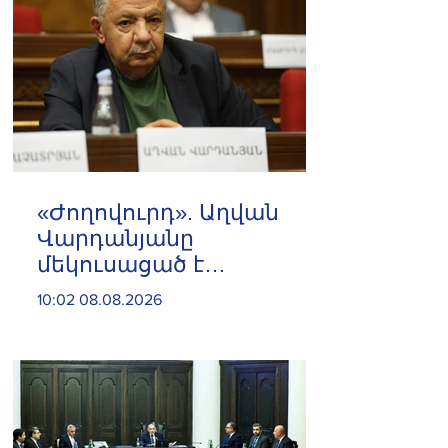
«Ժողովուրդ». Աղվան
Վարդանյանը
մեկուսացած է
խմբակցությունից
10:02 08.08.2026