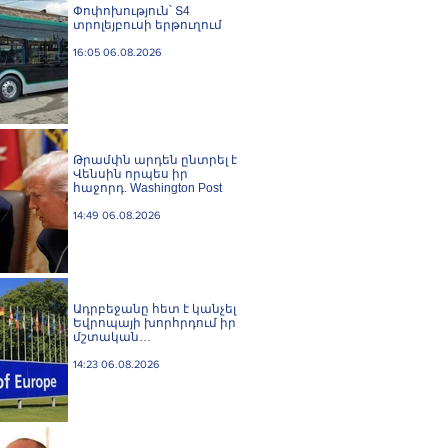
Փոփոխություն՝ Տ4
տրոլեյբուսի երթուղում
16:05 06.08.2026
Թրամփն արդեն ընտրել է
Վենսին որպես իր
հաջորդ. Washington Post
14:49 06.08.2026
Ադրբեջանը հետ է կանչել
Եվրոպայի խորհրդում իր
մշտական
ներկայացուցչին
14:23 06.08.2026