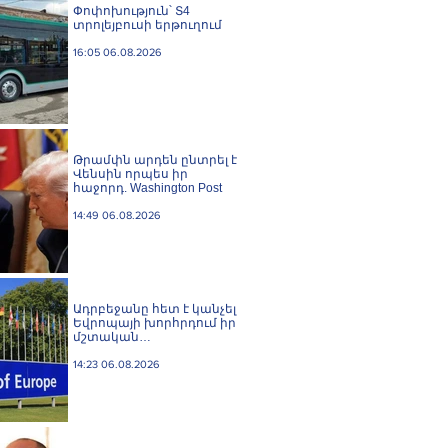
Փոփոխություն՝ Տ4
տրոլեյբուսի երթուղում
16:05 06.08.2026
Թրամփն արդեն ընտրել է
Վենսին որպես իր
հաջորդ. Washington Post
14:49 06.08.2026
Ադրբեջանը հետ է կանչել
Եվրոպայի խորհրդում իր
մշտական
ներկայացուցչին
14:23 06.08.2026