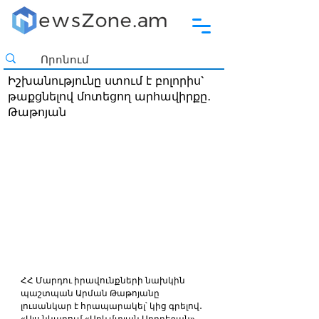
Իշխանությունը ստում է բոլորիս`
թաքցնելով մոտեցող արհավիրքը․
Թաթոյան
ՀՀ Մարդու իրավունքների նախկին 
պաշտպան Արման Թաթոյանը 
լուսանկար է հրապարակել՝ կից գրելով․