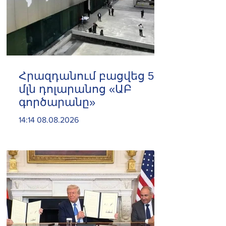
Հրազդանում բացվեց 500
մլն դոլարանոց «ԱԲ
գործարանը»
14:14 08.08.2026