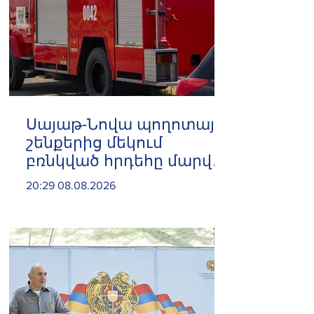
Սայաթ-Նովա պողոտայի
շենքերից մեկում
բռնկված հրդեհը մարվել
է
20:29 08.08.2026