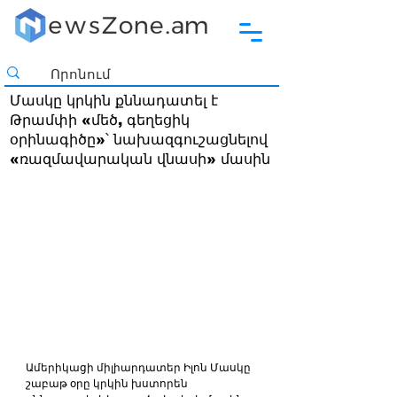
Մասկը կրկին քննադատել է
Թրամփի «մեծ, գեղեցիկ
օրինագիծը»՝ նախազգուշացնելով
«ռազմավարական վնասի» մասին
Ամերիկացի միլիարդատեր Իլոն Մասկը 
շաբաթ օրը կրկին խստորեն 