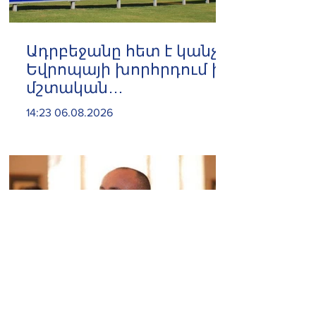
Ադրբեջանը հետ է կանչել
Եվրոպայի խորհրդում իր
մշտական
ներկայացուցչին
14:23 06.08.2026