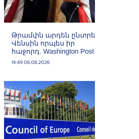
Թրամփն արդեն ընտրել է
Վենսին որպես իր
հաջորդ. Washington Post
14:49 06.08.2026