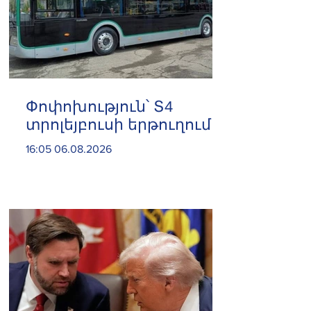
Փոփոխություն՝ Տ4
տրոլեյբուսի երթուղում
16:05 06.08.2026