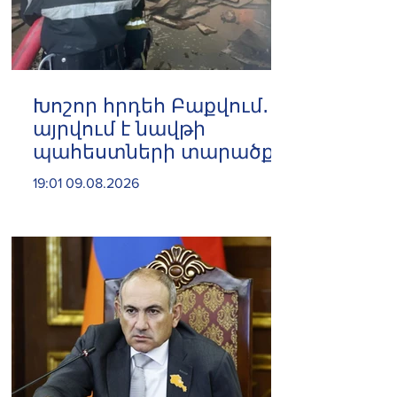
Խոշոր հրդեհ Բաքվում․
այրվում է նավթի
պահեստների տարածքը
19:01 09.08.2026