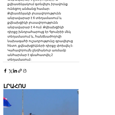
քվեասենյակում գտնվելու իրավունք 
ունեցող անձանց համար։ 
Քվեասենյակի լուսավորությունն 
անբավարար է 6 տեղամասում և 
քվեախցիկի լուսավորությունն 
անբավարար է 4-ում։ Քվեախցիկի 
դիրքը խնդրահարույց էր Գյումրիի մեկ 
տեղամասում և, հանձնաժողովի 
նախագահի ուշադրությունը գրավելուց 
հետո, քվեախցիկների դիրքը փոխվել է։ 
Կահավորումն ընդհանուր առմամբ 
անհարմար է գնահատվել 2 
տեղամասում։
ԼՐԱՀՈՍ