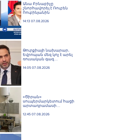
Անա Բրնաբիչը
շնորհավորել է Ռուբեն
Ռուբինյանին
14:13 07.08.2026
Թուրքիայի նախարար․
Եվրոպան մեզ կոչ է արել
ռուսական գազ
չմատակարարել
14:05 07.08.2026
«Ծիրան»
սուպերմարկետում հացի
արտադրամասի
գործունեությունը
կասեցվել է
12:45 07.08.2026