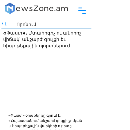
«Փաստ». Մտահոգիչ ու անորոշ
վիճակ՝ անշարժ գույքի եւ
հիպոթեքային ոլորտներում
«Փաստ» օրաթերթը գրում է. 
«Հայաստանում անշարժ գույքի շուկան 
և հիպոթեքային վարկերի ոլորտը 