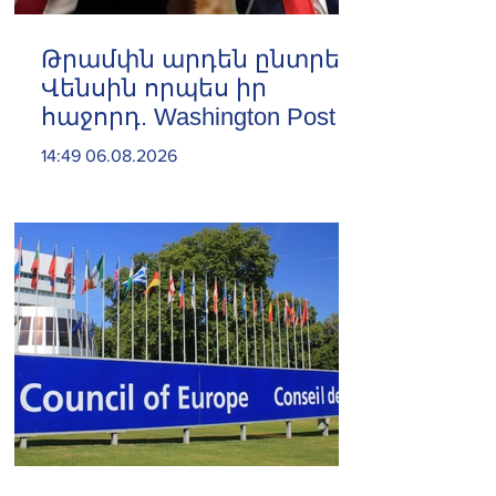
Թրամփն արդեն ընտրել է
Վենսին որպես իր
հաջորդ. Washington Post
14:49 06.08.2026