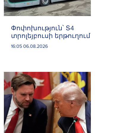
Փոփոխություն՝ Տ4
տրոլեյբուսի երթուղում
16:05 06.08.2026