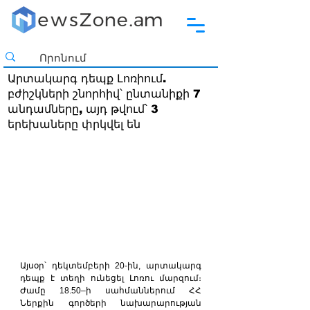
Արտակարգ դեպք Լոռիում.
բժիշկների շնորհիվ՝ ընտանիքի 7
անդամները, այդ թվում՝ 3
երեխաները փրկվել են
Այսօր՝ դեկտեմբերի 20-ին, արտակարգ 
դեպք է տեղի ունեցել Լոռու մարզում։ 
Ժամը 18.50–ի սահմաններում ՀՀ 
Ներքին գործերի նախարարության 