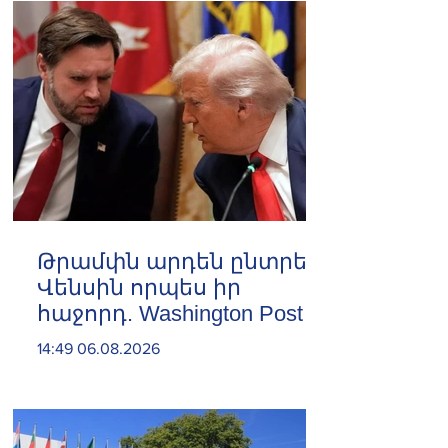
Թրամփն արդեն ընտրել է
Վենսին որպես իր
հաջորդ. Washington Post
14:49 06.08.2026