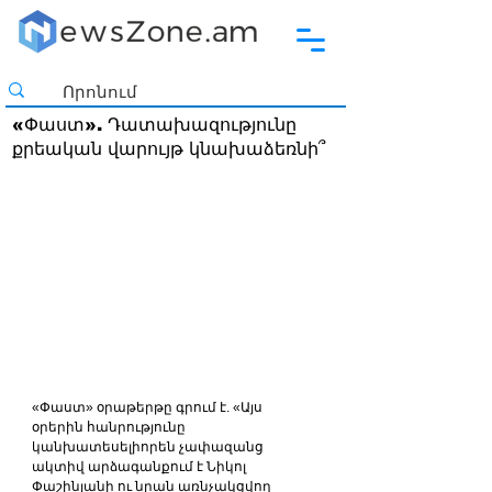
«Փաստ». Դատախազությունը
քրեական վարույթ կնախաձեռնի՞
«Փաստ» օրաթերթը գրում է. «Այս 
օրերին հանրությունը 
կանխատեսելիորեն չափազանց 
ակտիվ արձագանքում է Նիկոլ 
Փաշինյանի ու նրան առնչակցվող 