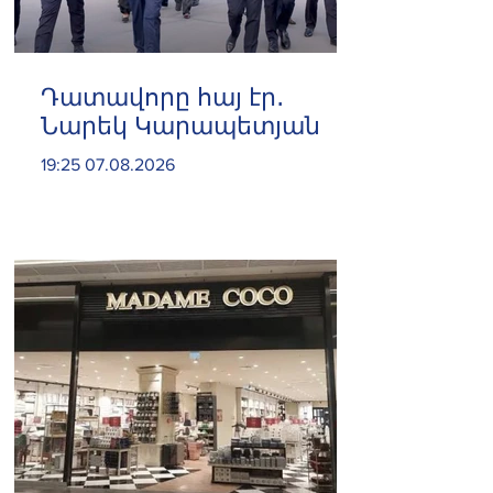
Դատավորը հայ էր․
Նարեկ Կարապետյան
19:25 07.08.2026