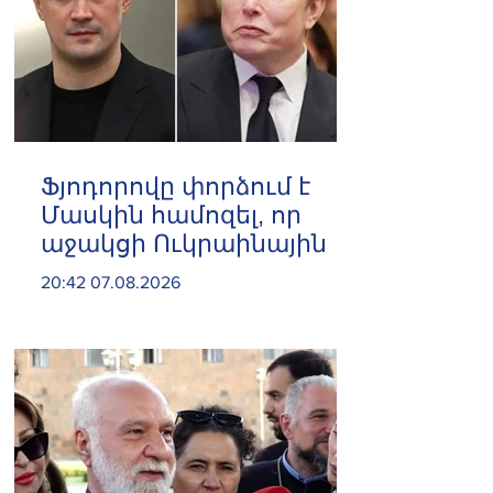
Ֆյոդորովը փորձում է
Մասկին համոզել, որ
աջակցի Ուկրաինային
20:42 07.08.2026