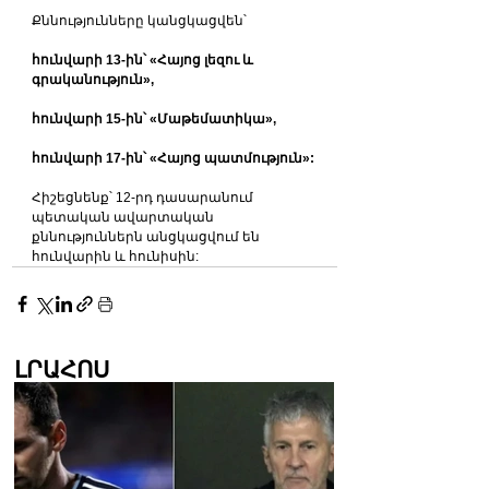
Քննությունները կանցկացվեն՝
հունվարի 13-ին՝ «Հայոց լեզու և 
գրականություն»,
հունվարի 15-ին՝ «Մաթեմատիկա»,
հունվարի 17-ին՝ «Հայոց պատմություն»:
Հիշեցնենք՝ 12-րդ դասարանում 
պետական ավարտական 
քննություններն անցկացվում են 
հունվարին և հունիսին:
ԼՐԱՀՈՍ