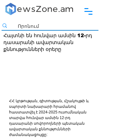
Հայտնի են հունվար ամսին 12-րդ
դասարանի ավարտական
քննությունների օրերը
ՀՀ կրթության, գիտության, մշակույթի և 
սպորտի նախարարի հրամանով 
հաստատվել է 2024-2025 ուսումնական 
տարվա հունվար ամսին 12-րդ 
դասարանի սովորողների պետական 
ավարտական քննությունների 
ժամանակացույցը: