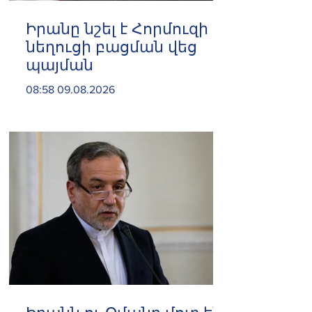
Իրանը նշել է Հորմուզի
նեղուցի բացման վեց
պայման
08:58 09.08.2026