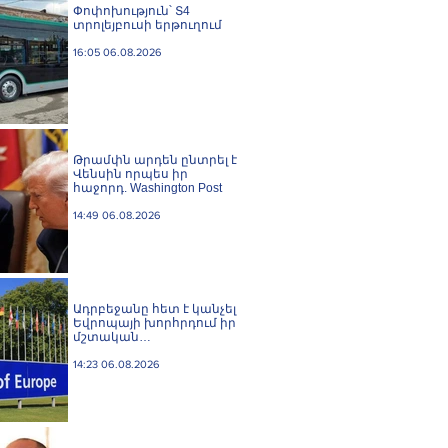
Փոփոխություն՝ Տ4
տրոլեյբուսի երթուղում
16:05 06.08.2026
Թրամփն արդեն ընտրել է
Վենսին որպես իր
հաջորդ. Washington Post
14:49 06.08.2026
Ադրբեջանը հետ է կանչել
Եվրոպայի խորհրդում իր
մշտական
ներկայացուցչին
14:23 06.08.2026