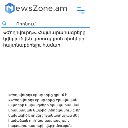
«Ժողովուրդ». Հայտարարագրերը
կվերլուծվեն կոռուպցիոն ռիսկերը
հայտնաբերելու համար
«Ժողովուրդ» օրաթերթը գրում է. 
««Ժողովուրդ» օրաթերթը Իրավական 
ակտերի նախագծերի հրապարակման 
միասնական կայքից տեղեկանում է, որ 
նախագիծ է դրվել շրջանառության մեջ, 
համաձայն որի՝ նախատեսվում է 
հայտարարագրերի վերլուծության 