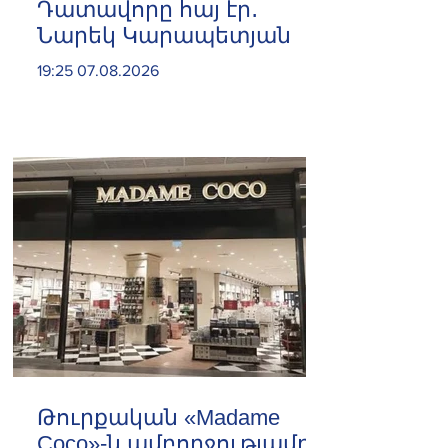
Դատավորը հայ էր․
Նարեկ Կարապետյան
19:25 07.08.2026
Թուրքական «Madame
Coco»-ն ամբողջությամբ