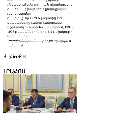
պատրաստվում են հենց նիստի 
ընթացքում նշել բոլոր այն դեպքերը, երբ 
Հակոբյանը խախտել է քաղաքական 
չեզոքությունը։
Հավելենք, որ 1979 թվականից 1991 
թվականները Հակոբ Հակոբյանն 
աշխատել է «Գարուն» ամսագրում, 1991-
1996 թվականներին եղել է ՀՀ մշակույթի 
նախարար»։
Առավել մանրամասն թերթի այսօրվա հ
ամարում
ԼՐԱՀՈՍ