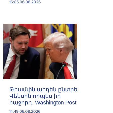
16:05 06.08.2026
Թրամփն արդեն ընտրել է
Վենսին որպես իր
հաջորդ. Washington Post
14:49 06.08.2026