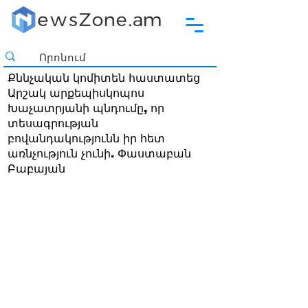
Քննչական կոմիտեն հաստատեց
Արշակ արքեպիսկոպոս
Խաչատրյանի պնդումը, որ
տեսագրության
բովանդակությունն իր հետ
առնչություն չունի. Փաստաբան
Բաբայան