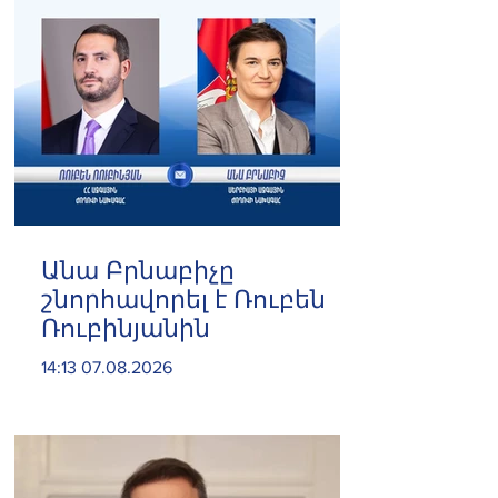
Անա Բրնաբիչը
շնորհավորել է Ռուբեն
Ռուբինյանին
14:13 07.08.2026